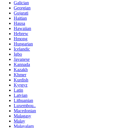
Galician
Georgian
Gujarati
Haitian
Hausa
Hawaiian
Hebrew
Hmong
Hungarian
Icelandic
Igbo
Javanese
Kannada
Kazakh
Khmer
Kurdish
Kyrgyz
Latin
Latvian
Lithuanian
Luxembou..
Macedonian
Malagasy
Malay
Malayalam