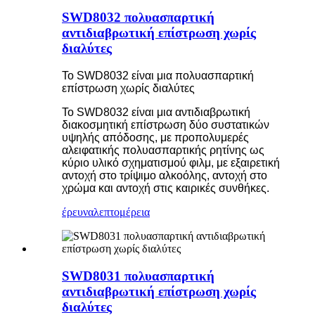
SWD8032 πολυασπαρτική
αντιδιαβρωτική επίστρωση χωρίς
διαλύτες
Το SWD8032 είναι μια πολυασπαρτική
επίστρωση χωρίς διαλύτες
Το SWD8032 είναι μια αντιδιαβρωτική
διακοσμητική επίστρωση δύο συστατικών
υψηλής απόδοσης, με προπολυμερές
αλειφατικής πολυασπαρτικής ρητίνης ως
κύριο υλικό σχηματισμού φιλμ, με εξαιρετική
αντοχή στο τρίψιμο αλκοόλης, αντοχή στο
χρώμα και αντοχή στις καιρικές συνθήκες.
έρευνα
λεπτομέρεια
SWD8031 πολυασπαρτική
αντιδιαβρωτική επίστρωση χωρίς
διαλύτες