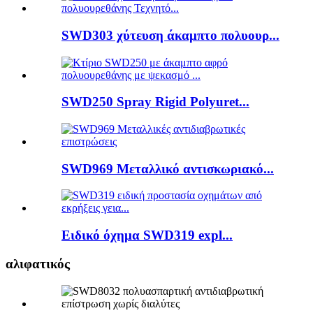
SWD303 χύτευση άκαμπτο πολυουρ...
SWD250 Spray Rigid Polyuret...
SWD969 Μεταλλικό αντισκωριακό...
Ειδικό όχημα SWD319 expl...
αλιφατικός