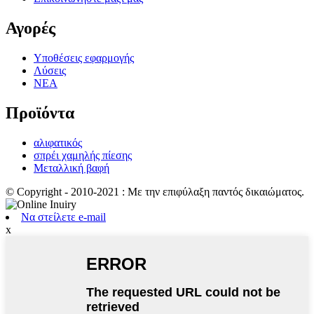
Αγορές
Υποθέσεις εφαρμογής
Λύσεις
ΝΕΑ
Προϊόντα
αλιφατικός
σπρέι χαμηλής πίεσης
Μεταλλική βαφή
© Copyright - 2010-2021 : Με την επιφύλαξη παντός δικαιώματος.
Να στείλετε e-mail
x