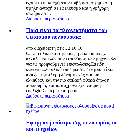
εξαιρετική αντοχή στην τριβή και τα χημικά, η
υψηλή αντοχή σε εφελκυσμό και η γρήγορη
σκλήρυνση...
Διαβάστε περισσότερα
Ποια είναι τα πλεονεκτήματα του
ψεκασμού πολυουρίας;
από διαχειριστή στις 22-10-10
Ως νέο υλικό επίστρωσης, η πολυουρία έχει
αλλάξει εντελώς την κατανόηση των μηχανικών
για τις προηγούμενες επιστρώσεις.Επειδή
κανένα άλλο υλικό επίστρωσης δεν μπορεί να
αντέξει την πλήρη δύναμη ενός σφυριού
έλκηθρου και την πιο σοβαρή φθορά όπως η
πολυουρία, και ταυτόχρονα έχει επαρκή
ευελιξία.Σε περίπτωση που...
Διαβάστε περισσότερα
Εφαρμογή επίστρωσης πολυουρίας σε
κουτί ηχείων