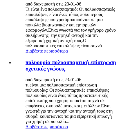
από διαχειριστή στις 23-01-06
Τι είναι ένα πολυασπαρτικό; Οι πολυασπαρτικές
επικαλύψεις είναι ένας τύπος πολυμερούς
επικάλυψης που χρησιμοποιούνται σε μια
ποικιλία βιομηχανικών και εμπορικών
εφαρμογών.Είναι γνωστά για τον γρήγορο χρόνο
σκλήρυνσης, την υψηλή αντοχή και την
εξαιρετική χημική αντοχή τους.Οι
πολυασπαρτικές επικαλύψεις είναι συχνά...
Διαβάστε περισσότερα
πολυουρία πολυασπαρτική επίστρωση
σχετικές γνώσεις
από διαχειριστή στις 23-01-06
τι είναι μια πολυασπαρτική επίστρωση
πολυουρίας; Οι πολυασπαρτικές επικαλύψεις
πολυουρίας είναι ένας τύπος προστατευτικής
επίστρωσης που χρησιμοποιείται συχνά σε
επιφάνειες σκυροδέματος και μετάλλων.Είναι
γνωστά για την αντοχή και την αντοχή τους στη
φθορά, καθιστώντας τα μια εξαιρετική επιλογή
για χρήση σε ποικιλία...
Διαβάστε περισσότερα