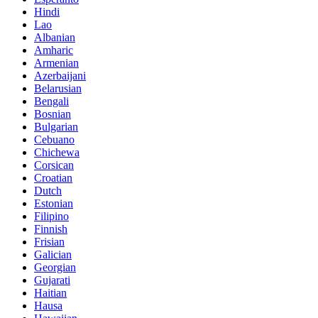
Hindi
Lao
Albanian
Amharic
Armenian
Azerbaijani
Belarusian
Bengali
Bosnian
Bulgarian
Cebuano
Chichewa
Corsican
Croatian
Dutch
Estonian
Filipino
Finnish
Frisian
Galician
Georgian
Gujarati
Haitian
Hausa