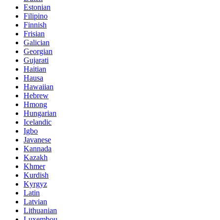
Estonian
Filipino
Finnish
Frisian
Galician
Georgian
Gujarati
Haitian
Hausa
Hawaiian
Hebrew
Hmong
Hungarian
Icelandic
Igbo
Javanese
Kannada
Kazakh
Khmer
Kurdish
Kyrgyz
Latin
Latvian
Lithuanian
Luxembou..