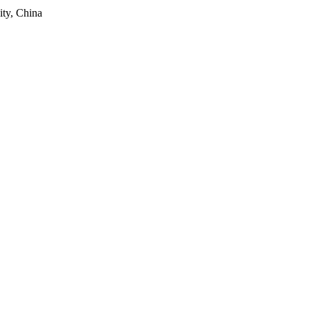
ty, China