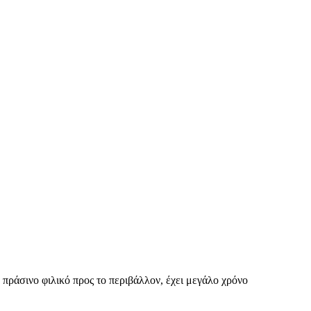
πράσινο φιλικό προς το περιβάλλον, έχει μεγάλο χρόνο