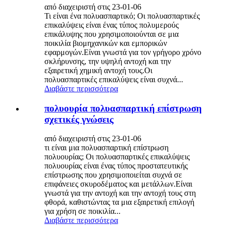
από διαχειριστή στις 23-01-06
Τι είναι ένα πολυασπαρτικό; Οι πολυασπαρτικές
επικαλύψεις είναι ένας τύπος πολυμερούς
επικάλυψης που χρησιμοποιούνται σε μια
ποικιλία βιομηχανικών και εμπορικών
εφαρμογών.Είναι γνωστά για τον γρήγορο χρόνο
σκλήρυνσης, την υψηλή αντοχή και την
εξαιρετική χημική αντοχή τους.Οι
πολυασπαρτικές επικαλύψεις είναι συχνά...
Διαβάστε περισσότερα
πολυουρία πολυασπαρτική επίστρωση
σχετικές γνώσεις
από διαχειριστή στις 23-01-06
τι είναι μια πολυασπαρτική επίστρωση
πολυουρίας; Οι πολυασπαρτικές επικαλύψεις
πολυουρίας είναι ένας τύπος προστατευτικής
επίστρωσης που χρησιμοποιείται συχνά σε
επιφάνειες σκυροδέματος και μετάλλων.Είναι
γνωστά για την αντοχή και την αντοχή τους στη
φθορά, καθιστώντας τα μια εξαιρετική επιλογή
για χρήση σε ποικιλία...
Διαβάστε περισσότερα