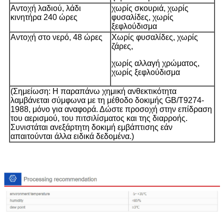
Αντοχή λαδιού, λάδι
χωρίς σκουριά, χωρίς
κινητήρα 240 ώρες
φυσαλίδες, χωρίς
ξεφλούδισμα
Αντοχή στο νερό, 48 ώρες
Χωρίς φυσαλίδες, χωρίς
ζάρες,
χωρίς αλλαγή χρώματος,
χωρίς ξεφλούδισμα
(Σημείωση: Η παραπάνω χημική ανθεκτικότητα
λαμβάνεται σύμφωνα με τη μέθοδο δοκιμής GB/T9274-
1988, μόνο για αναφορά. Δώστε προσοχή στην επίδραση
του αερισμού, του πιτσιλίσματος και της διαρροής.
Συνιστάται ανεξάρτητη δοκιμή εμβάπτισης εάν
απαιτούνται άλλα ειδικά δεδομένα.)