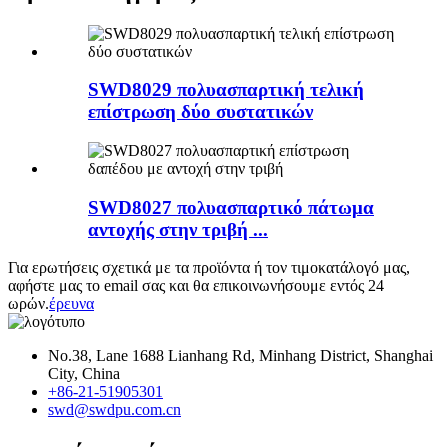
SWD8029 πολυασπαρτική τελική
επίστρωση δύο συστατικών
SWD8027 πολυασπαρτικό πάτωμα
αντοχής στην τριβή ...
Για ερωτήσεις σχετικά με τα προϊόντα ή τον τιμοκατάλογό μας,
αφήστε μας το email σας και θα επικοινωνήσουμε εντός 24
ωρών.
έρευνα
No.38, Lane 1688 Lianhang Rd, Minhang District, Shanghai
City, China
+86-21-51905301
swd@swdpu.com.cn