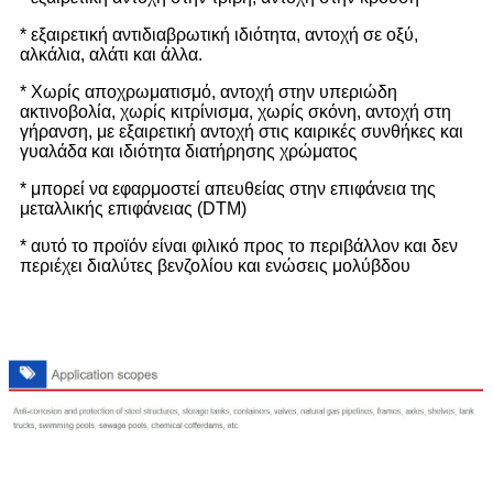
* εξαιρετική αντιδιαβρωτική ιδιότητα, αντοχή σε οξύ,
αλκάλια, αλάτι και άλλα.
* Χωρίς αποχρωματισμό, αντοχή στην υπεριώδη
ακτινοβολία, χωρίς κιτρίνισμα, χωρίς σκόνη, αντοχή στη
γήρανση, με εξαιρετική αντοχή στις καιρικές συνθήκες και
γυαλάδα και ιδιότητα διατήρησης χρώματος
* μπορεί να εφαρμοστεί απευθείας στην επιφάνεια της
μεταλλικής επιφάνειας (DTM)
* αυτό το προϊόν είναι φιλικό προς το περιβάλλον και δεν
περιέχει διαλύτες βενζολίου και ενώσεις μολύβδου