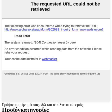
Γράψτε το μήνυμά σας εδώ και στείλτε το σε εμάς
Προϊόν
κατηγορίες