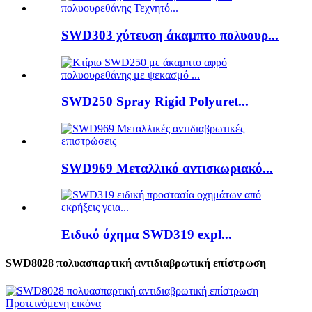
SWD303 χύτευση άκαμπτο πολυουρ...
SWD250 Spray Rigid Polyuret...
SWD969 Μεταλλικό αντισκωριακό...
Ειδικό όχημα SWD319 expl...
SWD8028 πολυασπαρτική αντιδιαβρωτική επίστρωση