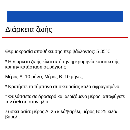
Διάρκεια ζωής
Θερμοκρασία αποθήκευσης περιβάλλοντος: 5-35℃
* Η διάρκεια ζωής είναι από την ημερομηνία κατασκευής
και την κατάσταση σφράγισης
Μέρος Α: 10 μήνες Μέρος Β: 10 μήνες
* Κρατήστε το τύμπανο συσκευασίας καλά σφραγισμένο.
* Φυλάσσετε σε δροσερό και αεριζόμενο μέρος, αποφύγετε
την έκθεση στον ήλιο.
Συσκευασία: μέρος Α: 25 κιλά/βαρέλι, μέρος Β: 25 κιλά/
βαρέλι.