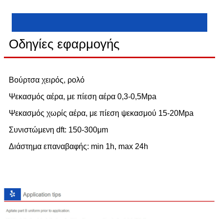
Οδηγίες εφαρμογής
Βούρτσα χειρός, ρολό
Ψεκασμός αέρα, με πίεση αέρα 0,3-0,5Mpa
Ψεκασμός χωρίς αέρα, με πίεση ψεκασμού 15-20Mpa
Συνιστώμενη dft: 150-300μm
Διάστημα επαναβαφής: min 1h, max 24h