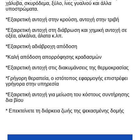
χάλυβα, σκυρόδεμα, ξύλο, ίνες γυαλιού και άλλα
υποστρώματα.
*Εξαιρετική αντοχή στην κρούση, αντοχή στην τριβή
*Εξαιρετική αντοχή στη διάβρωση και χημική αντοχή σε
οξέα, αλκάλια, άλατα κ.λπ.
*Εξαιρετική αδιάβροχη απόδοση
*Καλή απόδοση απορρόφησης κραδασμών
*Εξαιρετική αντοχή στις διακυμάνσεις της θερμοκρασίας
*Γρήγορη θεραπεία, ο ιστότοπος εφαρμογής επιστρέφει
γρήγορα στην υπηρεσία
*Εξαιρετική αντοχή για μείωση του κόστους συντήρησης
δια βίου
* Επεκτείνετε τη διάρκεια ζωής της ψεκασμένης δομής