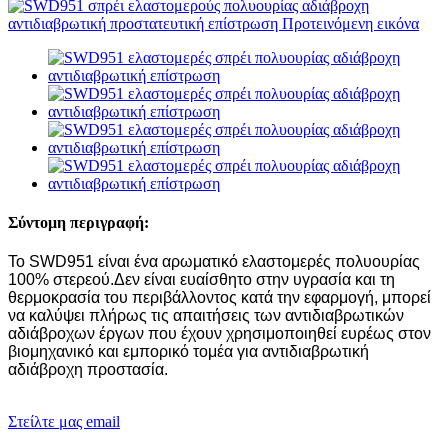
Σύντομη περιγραφή:
Το SWD951 είναι ένα αρωματικό ελαστομερές πολυουρίας
100% στερεού.Δεν είναι ευαίσθητο στην υγρασία και τη
θερμοκρασία του περιβάλλοντος κατά την εφαρμογή, μπορεί
να καλύψει πλήρως τις απαιτήσεις των αντιδιαβρωτικών
αδιάβροχων έργων που έχουν χρησιμοποιηθεί ευρέως στον
βιομηχανικό και εμπορικό τομέα για αντιδιαβρωτική
αδιάβροχη προστασία.
Στείλτε μας email