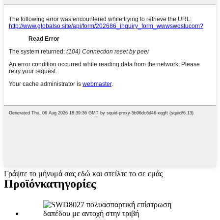
Γράψτε το μήνυμά σας εδώ και στείλτε το σε εμάς
Προϊόν
κατηγορίες