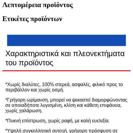
Λεπτομέρεια προϊόντος
Ετικέτες προϊόντων
Χαρακτηριστικά και πλεονεκτήματα
του προϊόντος
*Χωρίς διαλύτες, 100% στερεά, ασφαλές, φιλικό προς το
περιβάλλον και χωρίς οσμή.
*Γρήγορη ωρίμανση, μπορεί να ψεκαστεί διαμορφώνοντας
σε οποιαδήποτε λυγισμένη, κλίση και κάθετη επιφάνεια,
χωρίς χαλάρωση.
*Πυκνή επίστρωση, χωρίς ραφή, με καλή ευελιξία.
*Υψηλή συγκολλητική αντοχή, γρήγορη πρόσφυση σε